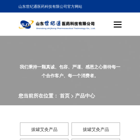
山东世纪通医药科技有限公司官方网站
我们秉持一颗真诚、包容、严谨、感恩之心善待每一
个合作客户、每一个消费者。
您当前所在位置：
首页
>
产品中心
拔罐艾灸产品
拔罐艾灸产品