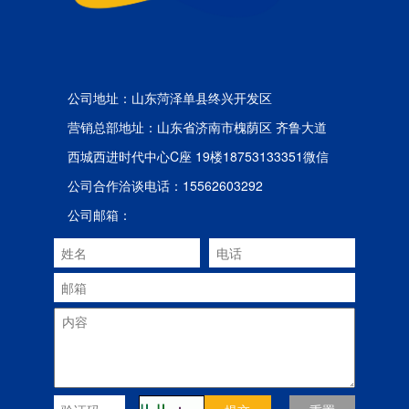
公司地址：山东菏泽单县终兴开发区
营销总部地址：山东省济南市槐荫区 齐鲁大道
西城西进时代中心C座 19楼18753133351微信
公司合作洽谈电话：15562603292
公司邮箱：