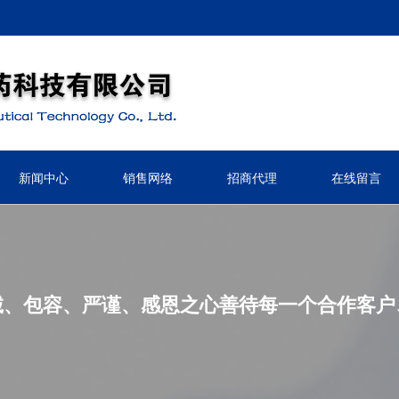
新闻中心
销售网络
招商代理
在线留言
诚、包容、严谨、感恩之心善待每一个合作客户