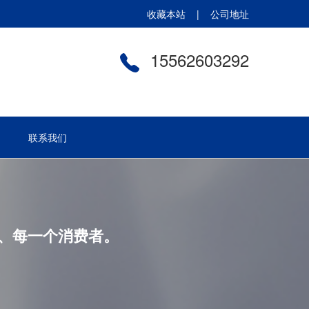
收藏本站 |
公司地址
15562603292
联系我们
、每一个消费者。