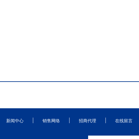
新闻中心
销售网络
招商代理
在线留言