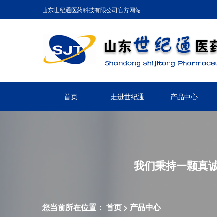
山东世纪通医药科技有限公司官方网站
首页
走进世纪通
产品中心
我们秉持一颗真
您当前所在位置：
首页
>
产品中心