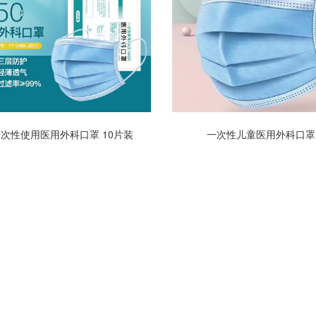
次性使用医用外科口罩 10片装
一次性儿童医用外科口罩