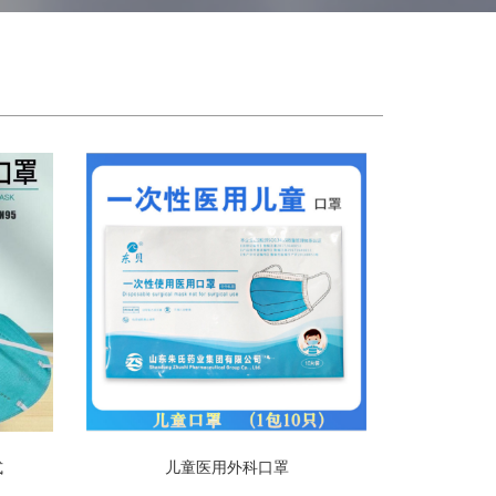
式
儿童医用外科口罩